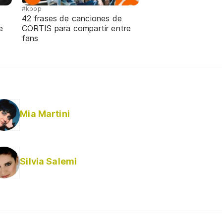
#kpop
42 frases de canciones de
e
CORTIS para compartir entre
fans
Mia Martini
Silvia Salemi