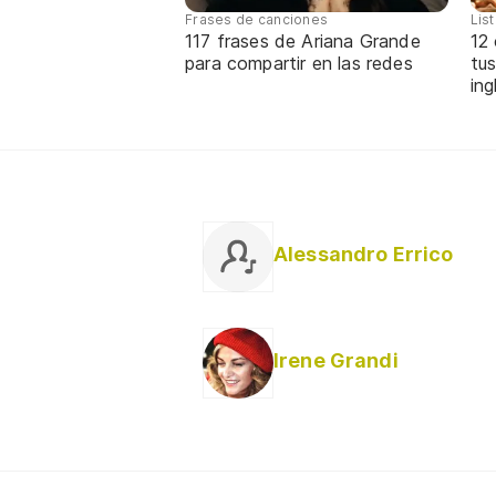
Frases de canciones
Lis
117 frases de Ariana Grande
12
para compartir en las redes
tus
ing
Alessandro Errico
Irene Grandi