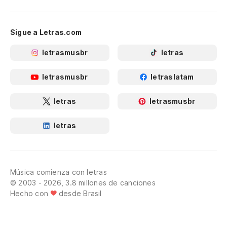
Sigue a Letras.com
letrasmusbr
letras
letrasmusbr
letraslatam
letras
letrasmusbr
letras
Música comienza con letras
© 2003 - 2026, 3.8 millones de canciones
Hecho con
desde Brasil