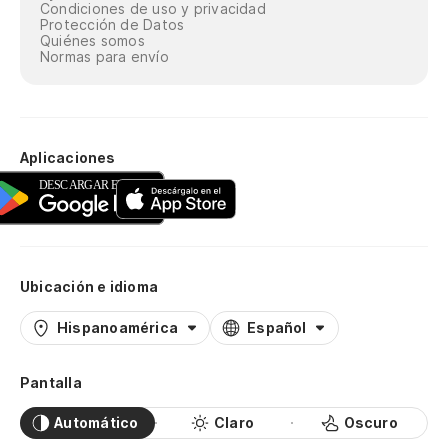
Condiciones de uso y privacidad
Protección de Datos
Quiénes somos
Normas para envío
Aplicaciones
Ubicación e idioma
Hispanoamérica
Español
Pantalla
Automático
Claro
Oscuro