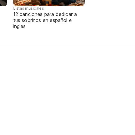
Listas musicales
12 canciones para dedicar a
tus sobrinos en español e
inglés