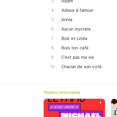
Adam
Adieux à l'amour
Annie
Aucun mystère
Bob et Linda
Bois ton café
C'est pas ma vie
Chacun de son coté
Playlists relacionadas