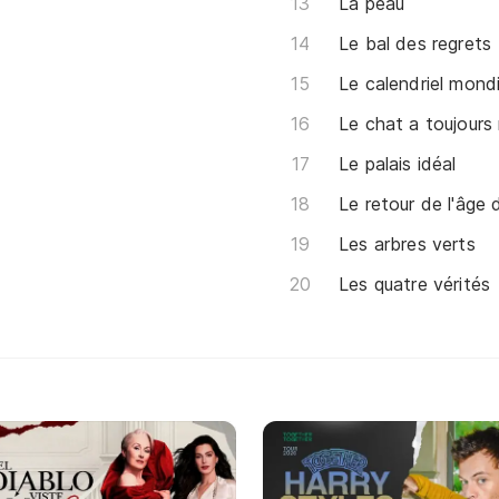
La peau
Le bal des regrets
Le calendriel mondi
Le chat a toujours 
Le palais idéal
Le retour de l'âge 
Les arbres verts
Les quatre vérités