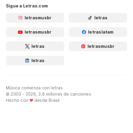
Sigue a Letras.com
letrasmusbr
letras
letrasmusbr
letraslatam
letras
letrasmusbr
letras
Música comienza con letras
© 2003 - 2026, 3.8 millones de canciones
Hecho con
desde Brasil