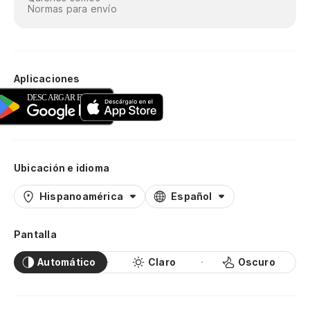
Normas para envío
Aplicaciones
Ubicación e idioma
Hispanoamérica
Español
Pantalla
Automático
Claro
Oscuro