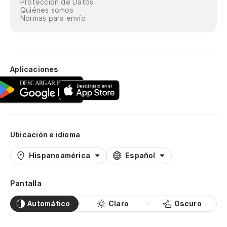
Protección de Datos
Quiénes somos
Normas para envío
Aplicaciones
Ubicación e idioma
Hispanoamérica
Español
Pantalla
Automático
Claro
Oscuro