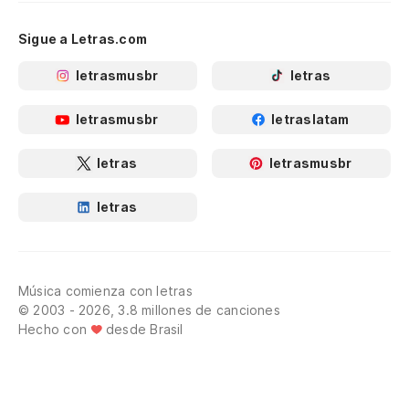
Sigue a Letras.com
letrasmusbr
letras
letrasmusbr
letraslatam
letras
letrasmusbr
letras
Música comienza con letras
© 2003 - 2026, 3.8 millones de canciones
Hecho con
desde Brasil