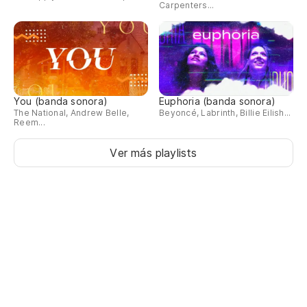
Carpenters...
You (banda sonora)
Euphoria (banda sonora)
The National, Andrew Belle,
Beyoncé, Labrinth, Billie Eilish...
Reem...
Ver más playlists