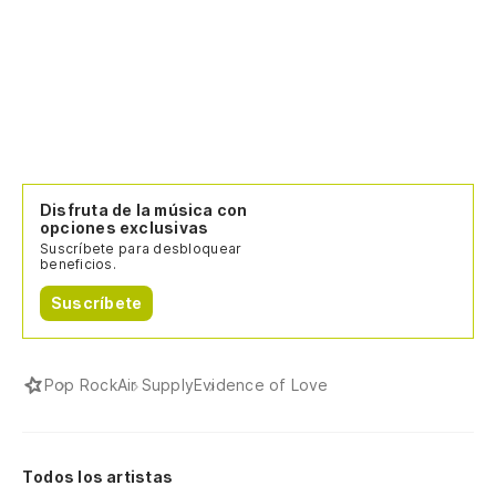
Disfruta de la música con
opciones exclusivas
Suscríbete para desbloquear
beneficios.
Suscríbete
Pop Rock
Air Supply
Evidence of Love
Todos los artistas