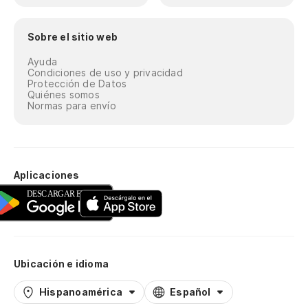
Sobre el sitio web
Ayuda
Condiciones de uso y privacidad
Protección de Datos
Quiénes somos
Normas para envío
Aplicaciones
Ubicación e idioma
Hispanoamérica
Español