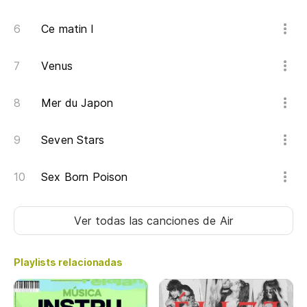
Ce matin l
Venus
Mer du Japon
Seven Stars
Sex Born Poison
Ver todas las canciones
de Air
Playlists relacionadas