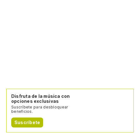
Disfruta de la música con
opciones exclusivas
Suscríbete para desbloquear
beneficios.
Suscríbete