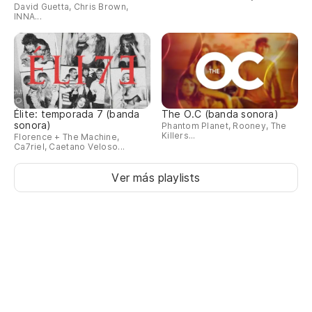
David Guetta, Chris Brown,
INNA...
Élite: temporada 7 (banda
The O.C (banda sonora)
sonora)
Phantom Planet, Rooney, The
Killers...
Florence + The Machine,
Ca7riel, Caetano Veloso...
Ver más playlists