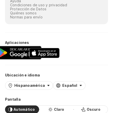
Ayuda
Condiciones de uso y privacidad
Protección de Datos
Quiénes somos
Normas para envío
Aplicaciones
Ubicación e idioma
Hispanoamérica
Español
Pantalla
Automático
Claro
Oscuro