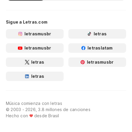
Sigue a Letras.com
letrasmusbr
letras
letrasmusbr
letraslatam
letras
letrasmusbr
letras
Música comienza con letras
© 2003 - 2026, 3.8 millones de canciones
Hecho con
desde Brasil