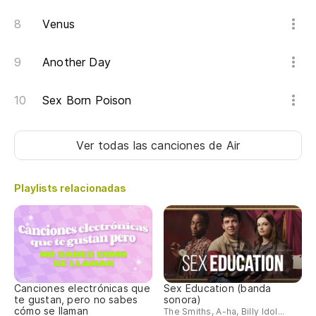
Venus
Another Day
Sex Born Poison
Ver todas las canciones
de Air
Playlists relacionadas
Canciones electrónicas que
Sex Education (banda
te gustan, pero no sabes
sonora)
cómo se llaman
The Smiths, A-ha, Billy Idol...