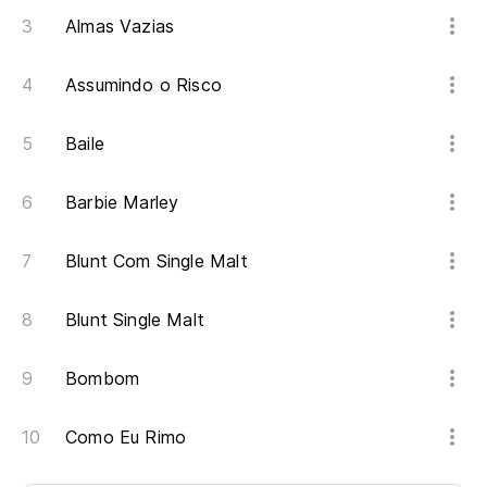
Almas Vazias
Assumindo o Risco
Baile
Barbie Marley
Blunt Com Single Malt
Blunt Single Malt
Bombom
Como Eu Rimo