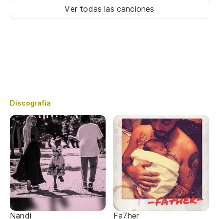
Ver todas las canciones
Discografía
Nandi
Fa7her