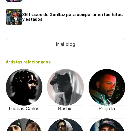
36 frases de Gorillaz para compartir en tus fotos
y estados
Ir al blog
Artistas relacionados
Luccas Carlos
Rashid
Projota