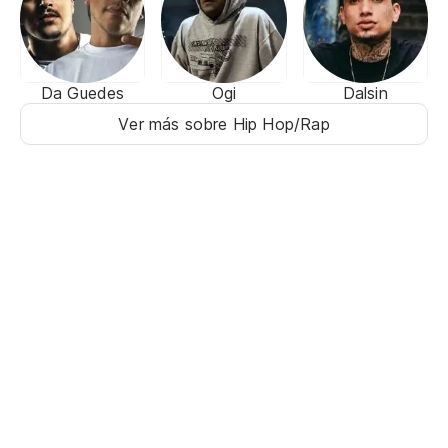
Da Guedes
Ogi
Dalsin
Ver más sobre Hip Hop/Rap