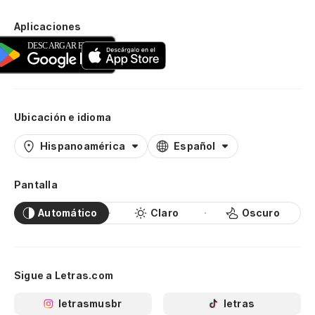
Aplicaciones
Ubicación e idioma
Hispanoamérica
Español
Pantalla
Automático
Claro
Oscuro
Sigue a Letras.com
letrasmusbr
letras