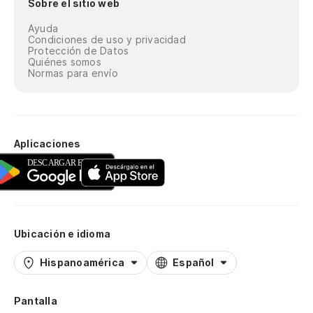
Sobre el sitio web
Ayuda
Condiciones de uso y privacidad
Protección de Datos
Quiénes somos
Normas para envío
Aplicaciones
Ubicación e idioma
Hispanoamérica
Español
Pantalla