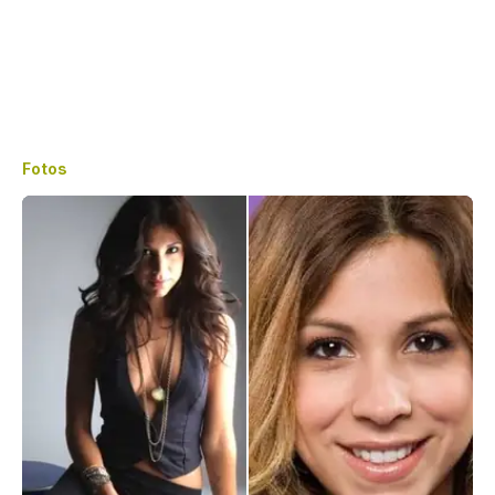
Fotos