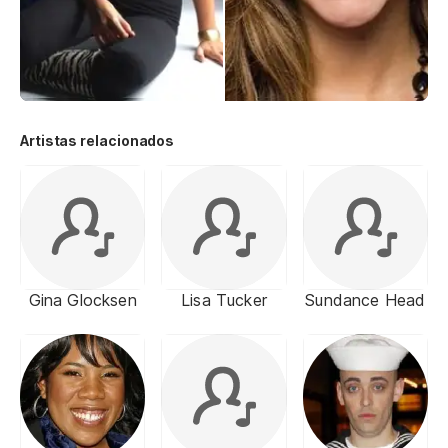
Artistas relacionados
Gina Glocksen
Lisa Tucker
Sundance Head