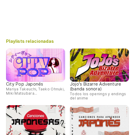
Playlists relacionadas
City Pop Japonés
Jojo's Bizarre Adventure
(banda sonora)
Mariya Takeuchi, Taeko Ohnuki,
Miki Matsubara...
Todos los openings y endings
del anime