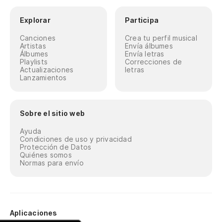
Explorar
Participa
Canciones
Crea tu perfil musical
Artistas
Envía álbumes
Álbumes
Envía letras
Playlists
Correcciones de
Actualizaciones
letras
Lanzamientos
Sobre el sitio web
Ayuda
Condiciones de uso y privacidad
Protección de Datos
Quiénes somos
Normas para envío
Aplicaciones