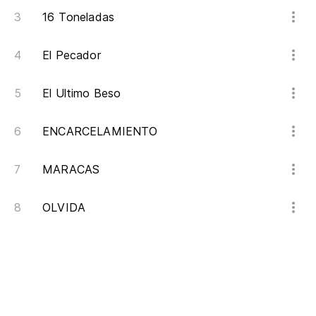
16 Toneladas
El Pecador
El Ultimo Beso
ENCARCELAMIENTO
MARACAS
OLVIDA