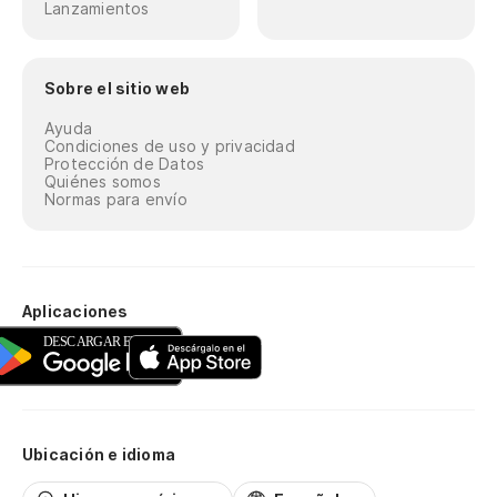
Lanzamientos
Sobre el sitio web
Ayuda
Condiciones de uso y privacidad
Protección de Datos
Quiénes somos
Normas para envío
Aplicaciones
Ubicación e idioma