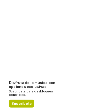
Disfruta de la música con
opciones exclusivas
Suscríbete para desbloquear
beneficios.
Suscríbete