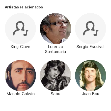
Artistas relacionados
King Clave
Lorenzo
Sergio Esquivel
Santamaria
Manolo Galván
Sabu
Juan Bau