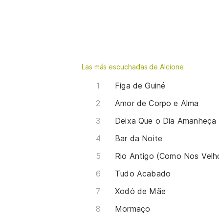
Las más escuchadas de Alcione
Figa de Guiné
Amor de Corpo e Alma
Deixa Que o Dia Amanheça
Bar da Noite
Rio Antigo (Como Nos Vel
Tudo Acabado
Xodó de Mãe
Mormaço