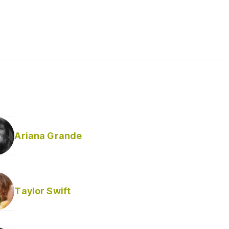
Ariana Grande
Taylor Swift