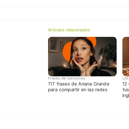
Artículos relacionados
Frases de canciones
Lis
117 frases de Ariana Grande
12
para compartir en las redes
tus
ing