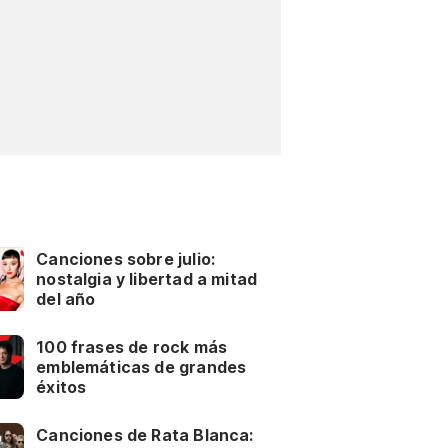
Canciones sobre julio:
nostalgia y libertad a mitad
del año
100 frases de rock más
emblemáticas de grandes
éxitos
Canciones de Rata Blanca: