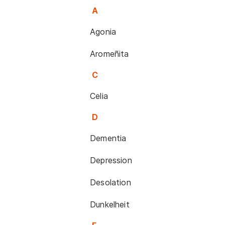
A
Agonia
Aromeñita
C
Celia
D
Dementia
Depression
Desolation
Dunkelheit