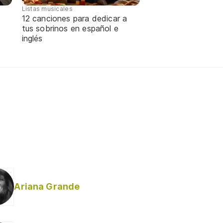
Listas musicales
12 canciones para dedicar a
tus sobrinos en español e
inglés
Ariana Grande