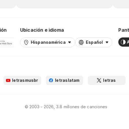
ión
Ubicación e idioma
Pant
Hispanoamérica
Español
letrasmusbr
letraslatam
letras
© 2003 - 2026, 3.8 millones de canciones