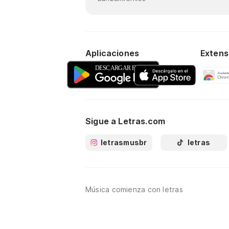
Aplicaciones
Extens
Sigue a Letras.com
letrasmusbr
letras
Música comienza con letras