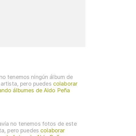
no tenemos ningún álbum de
 artista, pero puedes
colaborar
ando álbumes de Aldo Peña
vía no tenemos fotos de este
sta, pero puedes
colaborar