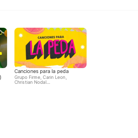
Canciones para la peda
)
Grupo Firme, Carin Leon,
Christian Nodal...