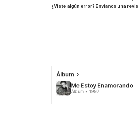
¿Viste algún error? Envíanos una revis
Álbum
Me Estoy Enamorando
Álbum • 1997