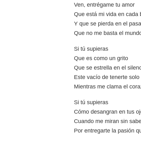
Ven, entrégame tu amor
Que está mi vida en cada 
Y que se pierda en el pas
Que no me basta el mundo
Si tú supieras
Que es como un grito
Que se estrella en el silen
Este vacío de tenerte sol
Mientras me clama el cora
Si tú supieras
Cómo desangran en tus oj
Cuando me miran sin sabe
Por entregarte la pasión q