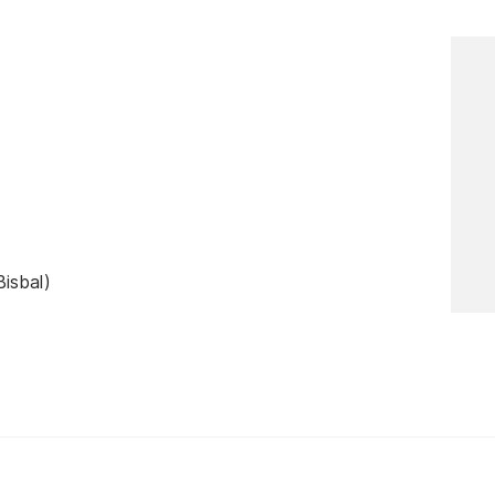
isbal)