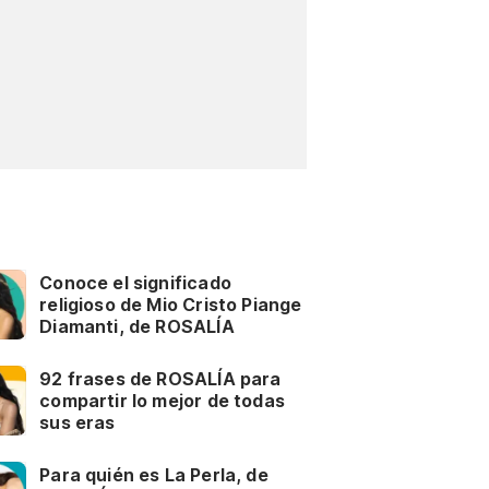
Conoce el significado
religioso de Mio Cristo Piange
Diamanti, de ROSALÍA
92 frases de ROSALÍA para
compartir lo mejor de todas
sus eras
Para quién es La Perla, de