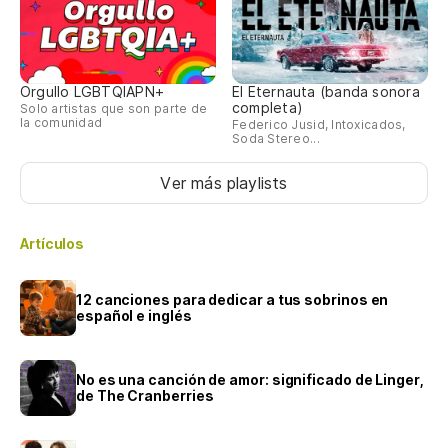
Orgullo LGBTQIAPN+
El Eternauta (banda sonora
completa)
Solo artistas que son parte de
la comunidad
Federico Jusid, Intoxicados,
Soda Stereo...
Ver más playlists
Artículos
12 canciones para dedicar a tus sobrinos en
español e inglés
No es una canción de amor: significado de Linger,
de The Cranberries