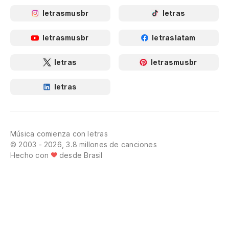
letrasmusbr
letras
letrasmusbr
letraslatam
letras
letrasmusbr
letras
Música comienza con letras
© 2003 - 2026, 3.8 millones de canciones
Hecho con
desde Brasil