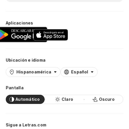
Aplicaciones
Ubicación e idioma
Hispanoamérica
Español
Pantalla
Automático
Claro
Oscuro
Sigue a Letras.com