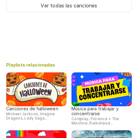
Ver todas las canciones
Playlists relacionadas
Canciones de halloween
Música para trabajar y
concentrarse
Michael Jackson, Imagine
Dragons, Lady Gaga...
Coldplay, Florence + The
Machine, Radiohead...