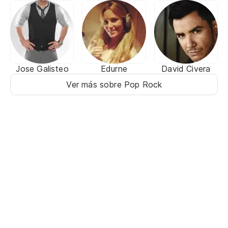
Jose Galisteo
Edurne
David Civera
Ver más sobre Pop Rock