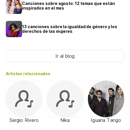
Canciones sobre agosto: 12 temas que están
inspirados en el mes
13 canciones sobre la igualdad de género y los
derechos de las mujeres
Ir al blog
Artistas relacionados
Sergio Rivero
Nika
Iguana Tango