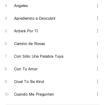
Angeles
Aprediendo a Descubrir
Arderé Por Tí
Camino de Rosas
Con Sólo Una Palabra Tuya
Con Tu Amor
Cruel To Be Kind
Cuando Me Pregunten