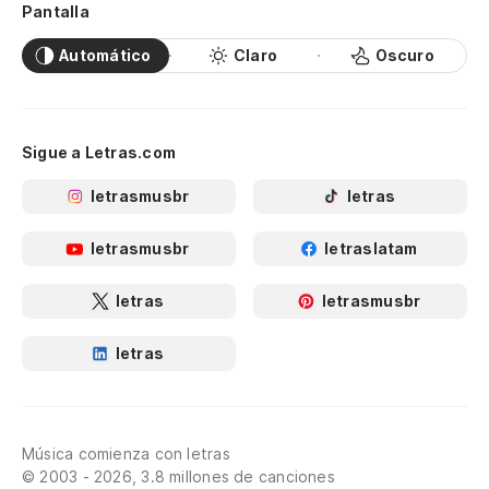
Pantalla
Automático
Claro
Oscuro
Sigue a Letras.com
letrasmusbr
letras
letrasmusbr
letraslatam
letras
letrasmusbr
letras
Música comienza con letras
© 2003 - 2026, 3.8 millones de canciones