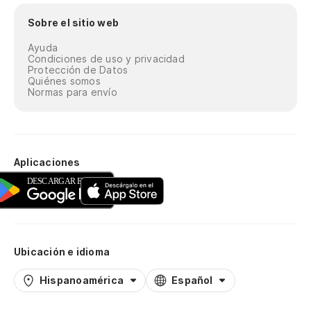
Sobre el sitio web
Ayuda
Condiciones de uso y privacidad
Protección de Datos
Quiénes somos
Normas para envío
Aplicaciones
Ubicación e idioma
Hispanoamérica
Español