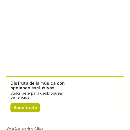
Disfruta de la música con
opciones exclusivas
Suscríbete para desbloquear
beneficios.
Suscríbete
A
Alejandro Silva