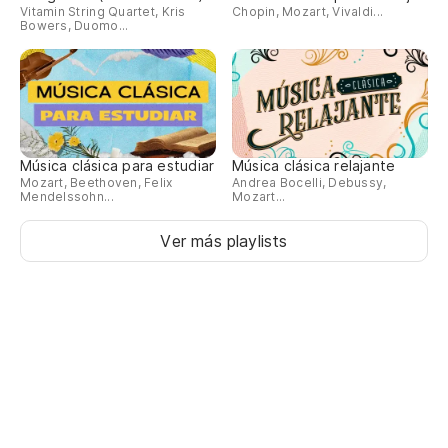
Vitamin String Quartet, Kris
Chopin, Mozart, Vivaldi...
Bowers, Duomo...
Música clásica para estudiar
Música clásica relajante
Mozart, Beethoven, Felix
Andrea Bocelli, Debussy,
Mendelssohn...
Mozart...
Ver más playlists