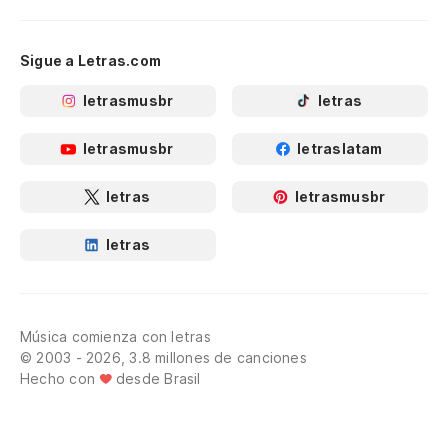
Sigue a Letras.com
letrasmusbr
letras
letrasmusbr
letraslatam
letras
letrasmusbr
letras
Música comienza con letras
© 2003 - 2026, 3.8 millones de canciones
Hecho con
desde Brasil