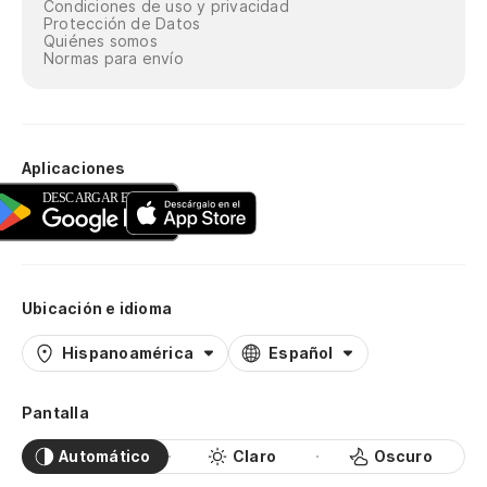
Condiciones de uso y privacidad
Protección de Datos
Quiénes somos
Normas para envío
Aplicaciones
Ubicación e idioma
Hispanoamérica
Español
Pantalla
Automático
Claro
Oscuro