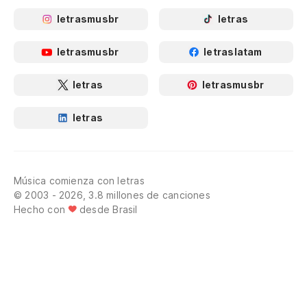
letrasmusbr
letras
letrasmusbr
letraslatam
letras
letrasmusbr
letras
Música comienza con letras
© 2003 - 2026, 3.8 millones de canciones
Hecho con
desde Brasil