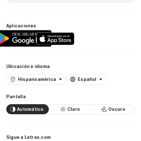
Aplicaciones
Ubicación e idioma
Hispanoamérica
Español
Pantalla
Automático
Claro
Oscuro
Sigue a Letras.com