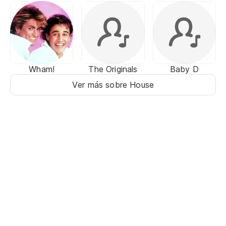
Wham!
The Originals
Baby D
Ver más sobre House