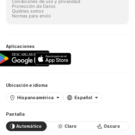
Condiciones de uso y privacidad
Protección de Datos
Quiénes somos
Normas para envío
Aplicaciones
Ubicación e idioma
Hispanoamérica
Español
Pantalla
Automático
Claro
Oscuro