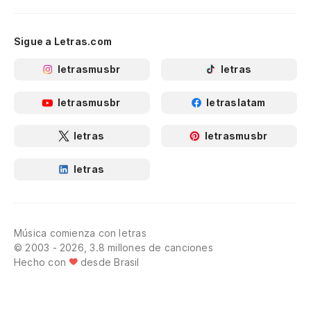
Sigue a Letras.com
letrasmusbr
letras
letrasmusbr
letraslatam
letras
letrasmusbr
letras
Música comienza con letras
© 2003 - 2026, 3.8 millones de canciones
Hecho con
desde Brasil