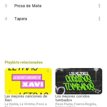
Prosa de Mate
Tapera
Playlists relacionadas
Las mejores canciones de
Los mejores corridos
Xavi
tumbados
La Diabla, La Víctima, Poco a
Peso Pluma, Fuerza Regida,