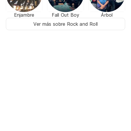
Enjambre
Fall Out Boy
Árbol
Ver más sobre Rock and Roll