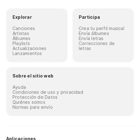
Explorar
Participa
Canciones
Crea tu perfil musical
Artistas
Envía álbumes
Álbumes
Envía letras
Playlists
Correcciones de
Actualizaciones
letras
Lanzamientos
Sobre el sitio web
Ayuda
Condiciones de uso y privacidad
Protección de Datos
Quiénes somos
Normas para envío
Aplicaciones