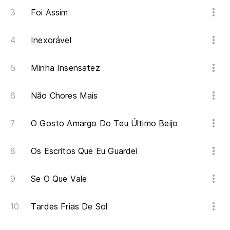
Foi Assim
Inexorável
Minha Insensatez
Não Chores Mais
O Gosto Amargo Do Teu Último Beijo
Os Escritos Que Eu Guardei
Se O Que Vale
Tardes Frias De Sol