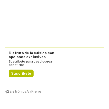
Disfruta de la música con
opciones exclusivas
Suscríbete para desbloquear
beneficios.
Suscríbete
Eletrônica
Ali Pierre