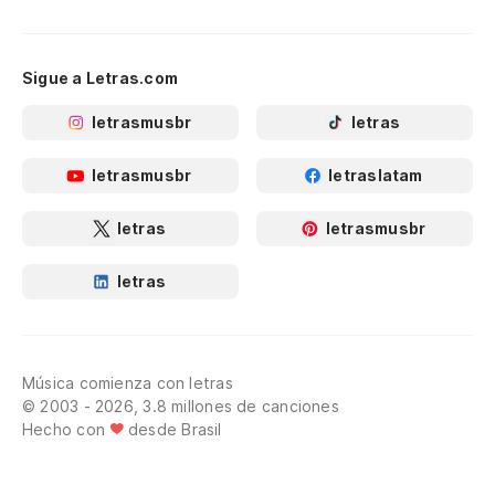
Sigue a Letras.com
letrasmusbr
letras
letrasmusbr
letraslatam
letras
letrasmusbr
letras
Música comienza con letras
© 2003 - 2026, 3.8 millones de canciones
Hecho con
desde Brasil