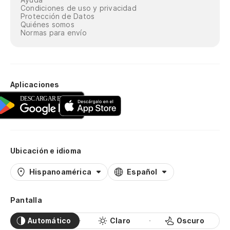
Condiciones de uso y privacidad
Protección de Datos
Quiénes somos
Normas para envío
Aplicaciones
Ubicación e idioma
Hispanoamérica
Español
Pantalla
Automático
Claro
Oscuro