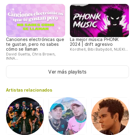
Canciones electrónicas que
La mejor música PHONK
te gustan, pero no sabes
2024 | drift agresivo
cómo se llaman
Kordhell, Bibi Babydoll, NUEKI...
David Guetta, Chris Brown,
INNA...
Ver más playlists
Artistas relacionados