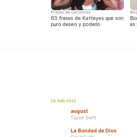
Frases de canciones
Bio
63 frases de Katteyes que son
Bio
puro deseo y poderío
es
Lo más visto
august
Taylor Swift
La Bondad de Dios