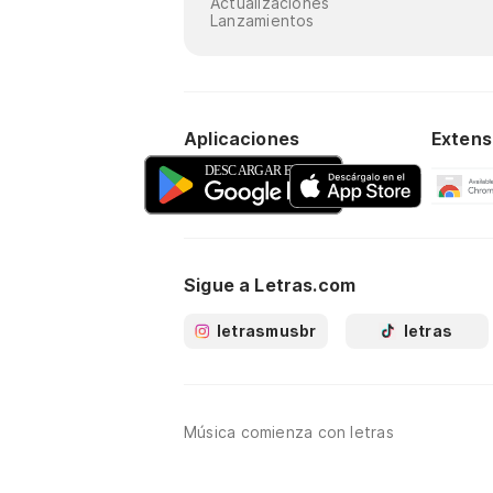
Actualizaciones
Lanzamientos
Aplicaciones
Extens
Sigue a Letras.com
letrasmusbr
letras
Música comienza con letras