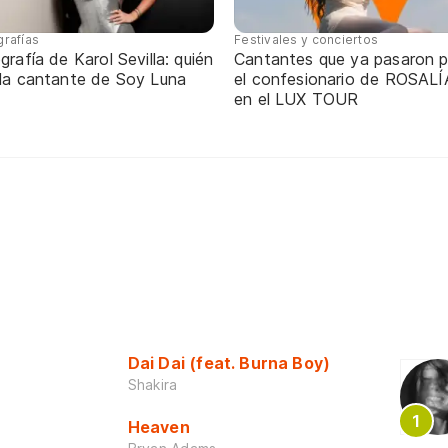
grafías
Festivales y conciertos
grafía de Karol Sevilla: quién
Cantantes que ya pasaron p
 la cantante de Soy Luna
el confesionario de ROSALÍ
en el LUX TOUR
Dai Dai (feat. Burna Boy)
Shakira
Heaven