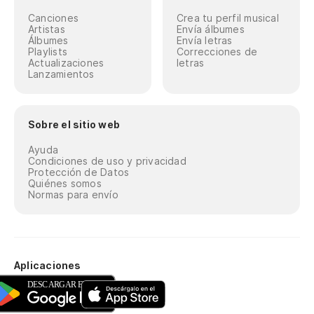
Canciones
Crea tu perfil musical
Artistas
Envía álbumes
Álbumes
Envía letras
Playlists
Correcciones de
Actualizaciones
letras
Lanzamientos
Sobre el sitio web
Ayuda
Condiciones de uso y privacidad
Protección de Datos
Quiénes somos
Normas para envío
Aplicaciones