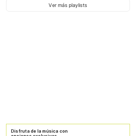
Ver más playlists
Disfruta de la música con
opciones exclusivas