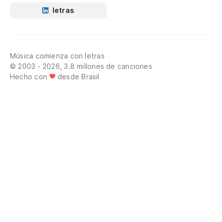
letras
Música comienza con letras
© 2003 - 2026, 3.8 millones de canciones
Hecho con
desde Brasil