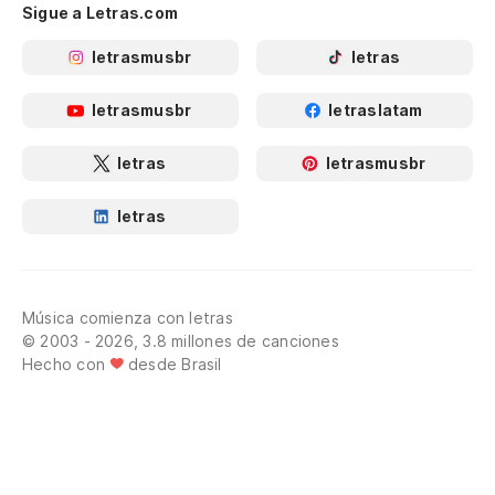
Sigue a Letras.com
letrasmusbr
letras
letrasmusbr
letraslatam
letras
letrasmusbr
letras
Música comienza con letras
© 2003 - 2026, 3.8 millones de canciones
Hecho con
desde Brasil