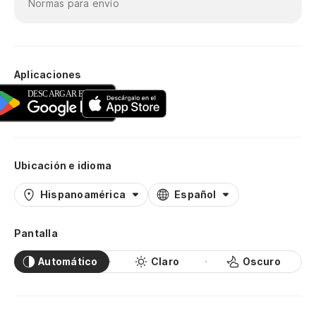
Normas para envío
Aplicaciones
Ubicación e idioma
Hispanoamérica
Español
Pantalla
Automático
Claro
Oscuro