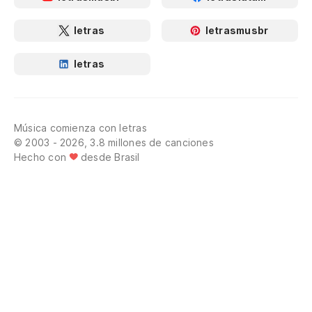
letras
letrasmusbr
letras
Música comienza con letras
© 2003 - 2026, 3.8 millones de canciones
Hecho con
desde Brasil