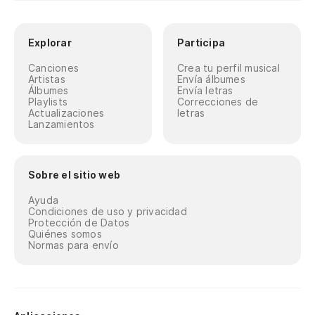
Explorar
Participa
Canciones
Crea tu perfil musical
Artistas
Envía álbumes
Álbumes
Envía letras
Playlists
Correcciones de
Actualizaciones
letras
Lanzamientos
Sobre el sitio web
Ayuda
Condiciones de uso y privacidad
Protección de Datos
Quiénes somos
Normas para envío