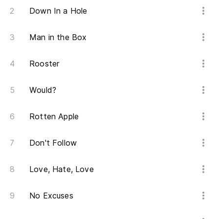
Down In a Hole
Man in the Box
Rooster
Would?
Rotten Apple
Don't Follow
Love, Hate, Love
No Excuses