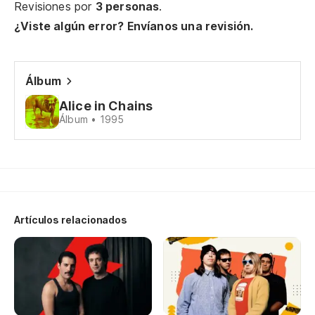
Revisiones por
3 personas
.
¿Viste algún error? Envíanos una revisión.
Álbum
Alice in Chains
Álbum • 1995
Artículos relacionados