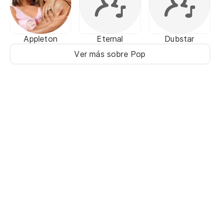
Appleton
Eternal
Dubstar
Ver más sobre Pop