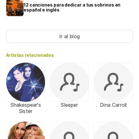
12 canciones para dedicar a tus sobrinos en
español e inglés
Ir al blog
Artistas relacionados
Shakespear's
Sleeper
Dina Carroll
Sister