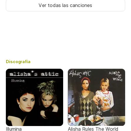
Ver todas las canciones
Discografía
Illumina
Alisha Rules The World