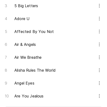
5 Big Letters
Adore U
Affected By You Not
Air & Angels
Air We Breathe
Alisha Rules The World
Angel Eyes
Are You Jealous