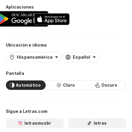
Aplicaciones
Ubicación e idioma
Hispanoamérica
Español
Pantalla
Automático
Claro
Oscuro
Sigue a Letras.com
letrasmusbr
letras