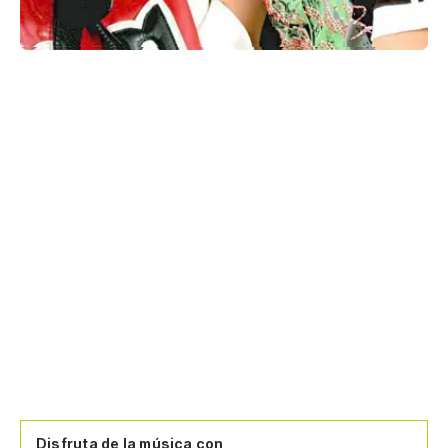
Disfruta de la música con