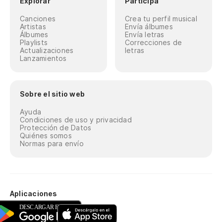
Explorar
Participa
Canciones
Crea tu perfil musical
Artistas
Envía álbumes
Álbumes
Envía letras
Playlists
Correcciones de
Actualizaciones
letras
Lanzamientos
Sobre el sitio web
Ayuda
Condiciones de uso y privacidad
Protección de Datos
Quiénes somos
Normas para envío
Aplicaciones