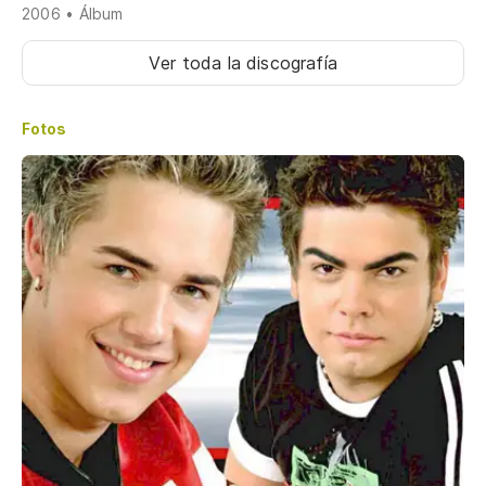
2006 • Álbum
Ver toda la discografía
Fotos