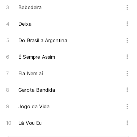
Bebedeira
Deixa
Do Brasil a Argentina
É Sempre Assim
Ela Nem aí
Garota Bandida
Jogo da Vida
Lá Vou Eu