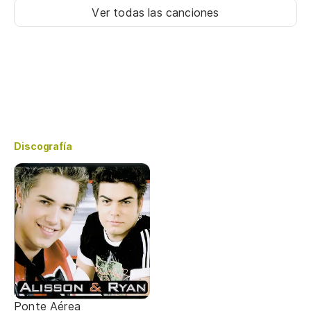
Ver todas las canciones
Discografía
Ponte Aérea