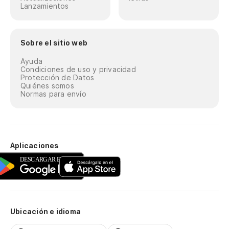
Lanzamientos
Sobre el sitio web
Ayuda
Condiciones de uso y privacidad
Protección de Datos
Quiénes somos
Normas para envío
Aplicaciones
Ubicación e idioma