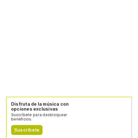
Disfruta de la música con
opciones exclusivas
Suscríbete para desbloquear
beneficios.
Suscríbete