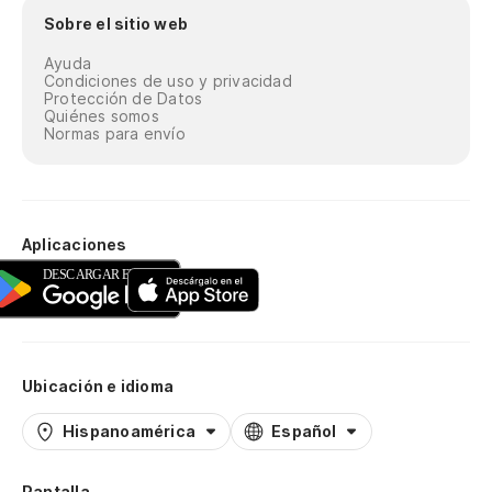
Sobre el sitio web
Ayuda
Condiciones de uso y privacidad
Protección de Datos
Quiénes somos
Normas para envío
Aplicaciones
Ubicación e idioma
Hispanoamérica
Español
Pantalla