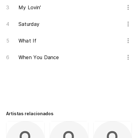
My Lovin'
Saturday
What If
When You Dance
Artistas relacionados