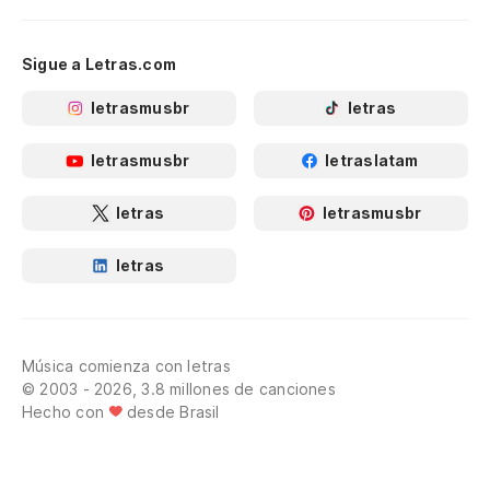
Sigue a Letras.com
letrasmusbr
letras
letrasmusbr
letraslatam
letras
letrasmusbr
letras
Música comienza con letras
© 2003 - 2026, 3.8 millones de canciones
Hecho con
desde Brasil