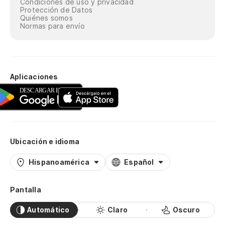
Condiciones de uso y privacidad
Protección de Datos
Quiénes somos
Normas para envío
Aplicaciones
Ubicación e idioma
Hispanoamérica
Español
Pantalla
Automático
Claro
Oscuro