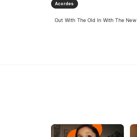
Acordes
Out With The Old In With The New