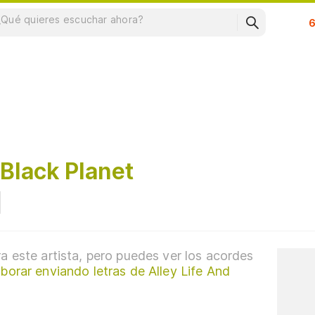
Su
 Black Planet
a este artista, pero puedes ver los acordes
borar enviando letras de Alley Life And