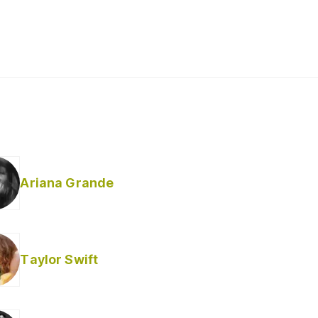
Ariana Grande
Taylor Swift