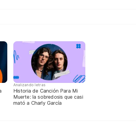
Analizando letras
a
Historia de Canción Para Mi
Muerte: la sobredosis que casi
mató a Charly García