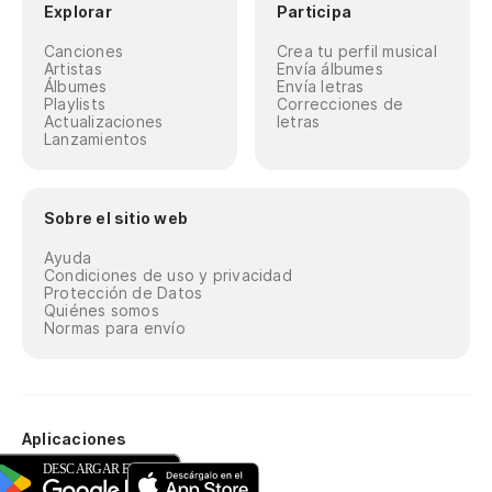
Explorar
Participa
Canciones
Crea tu perfil musical
Artistas
Envía álbumes
Álbumes
Envía letras
Playlists
Correcciones de
Actualizaciones
letras
Lanzamientos
Sobre el sitio web
Ayuda
Condiciones de uso y privacidad
Protección de Datos
Quiénes somos
Normas para envío
Aplicaciones