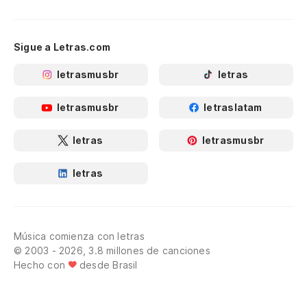
Sigue a Letras.com
letrasmusbr
letras
letrasmusbr
letraslatam
letras
letrasmusbr
letras
Música comienza con letras
© 2003 - 2026, 3.8 millones de canciones
Hecho con
desde Brasil