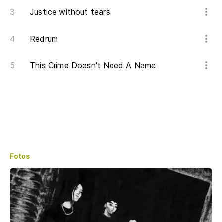
Justice without tears
Redrum
This Crime Doesn't Need A Name
Fotos