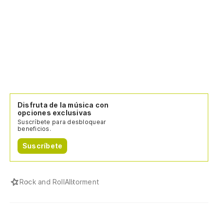
Disfruta de la música con
opciones exclusivas
Suscríbete para desbloquear
beneficios.
Suscríbete
Rock and Roll
Alltorment