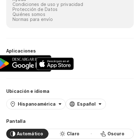
Condiciones de uso y privacidad
Protección de Datos
Quiénes somos
Normas para envío
Aplicaciones
Ubicación e idioma
Hispanoamérica
Español
Pantalla
Automático
Claro
Oscuro