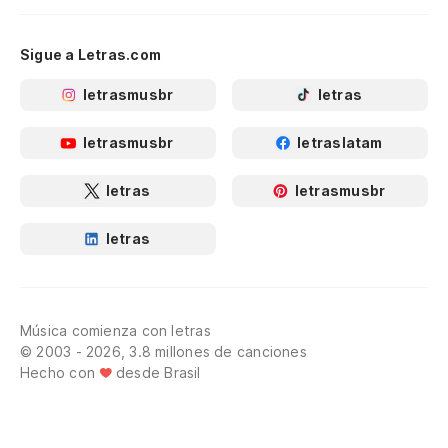
Sigue a Letras.com
letrasmusbr
letras
letrasmusbr
letraslatam
letras
letrasmusbr
letras
Música comienza con letras
© 2003 - 2026, 3.8 millones de canciones
Hecho con
desde Brasil