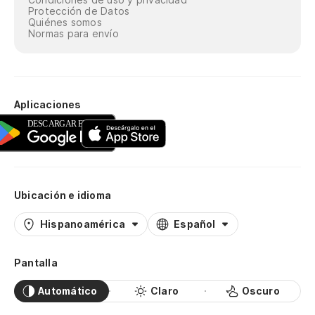
Protección de Datos
Quiénes somos
Normas para envío
Aplicaciones
Ubicación e idioma
Hispanoamérica
Español
Pantalla
Automático
Claro
Oscuro