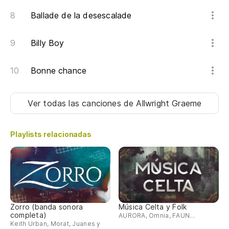
Ballade de la desescalade
Billy Boy
Bonne chance
Ver todas las canciones
de Allwright Graeme
Playlists relacionadas
Zorro (banda sonora
Música Celta y Folk
completa)
AURORA, Omnia, FAUN...
Keith Urban, Morat, Juanes y