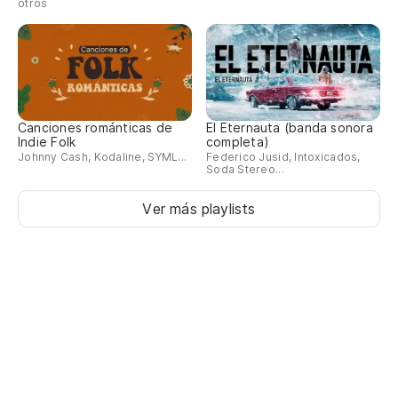
otros
Canciones románticas de
El Eternauta (banda sonora
Indie Folk
completa)
Johnny Cash, Kodaline, SYML...
Federico Jusid, Intoxicados,
Soda Stereo...
Ver más playlists