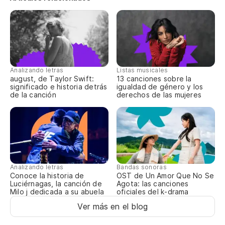
Analizando letras
Listas musicales
august, de Taylor Swift:
13 canciones sobre la
significado e historia detrás
igualdad de género y los
de la canción
derechos de las mujeres
Analizando letras
Bandas sonoras
Conoce la historia de
OST de Un Amor Que No Se
Luciérnagas, la canción de
Agota: las canciones
Milo j dedicada a su abuela
oficiales del k-drama
Ver más en el blog