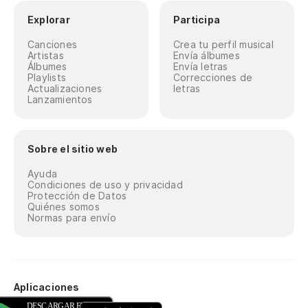
Explorar
Participa
Canciones
Crea tu perfil musical
Artistas
Envía álbumes
Álbumes
Envía letras
Playlists
Correcciones de
Actualizaciones
letras
Lanzamientos
Sobre el sitio web
Ayuda
Condiciones de uso y privacidad
Protección de Datos
Quiénes somos
Normas para envío
Aplicaciones