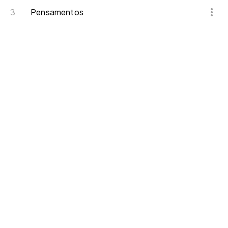
Pensamentos