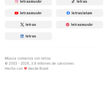
letrasmusbr
letras
letrasmusbr
letraslatam
letras
letrasmusbr
letras
Música comienza con letras
© 2003 - 2026, 3.8 millones de canciones
Hecho con
desde Brasil