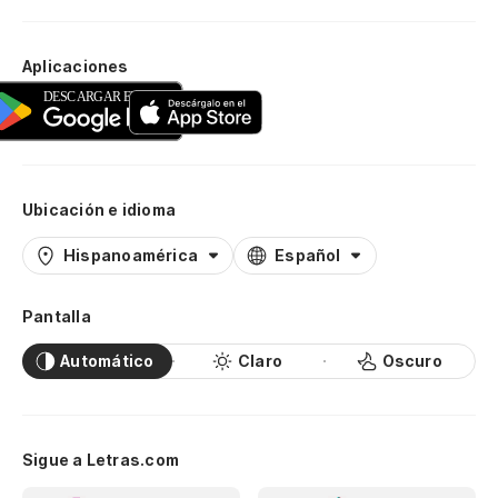
Aplicaciones
Ubicación e idioma
Hispanoamérica
Español
Pantalla
Automático
Claro
Oscuro
Sigue a Letras.com