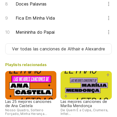
Doces Palavras
Fica Em Minha Vida
Menininha do Papai
Ver todas las canciones
de Althair e Alexandre
Playlists relacionadas
Las 25 mejores canciones
Las mejores canciones de
de Ana Castela
Marília Mendonça
Nosso Quadro, Solteiro
De Quem É a Culpa, Ciumeira,
Forçado, Minha Herança...
Infiel...