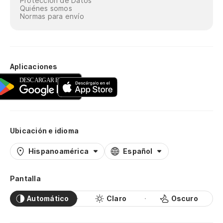
Protección de Datos
Quiénes somos
Normas para envío
Aplicaciones
Ubicación e idioma
Hispanoamérica
Español
Pantalla
Automático
Claro
Oscuro