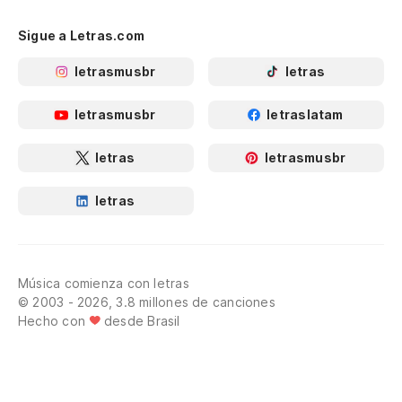
Sigue a Letras.com
letrasmusbr
letras
letrasmusbr
letraslatam
letras
letrasmusbr
letras
Música comienza con letras
© 2003 - 2026, 3.8 millones de canciones
Hecho con
desde Brasil