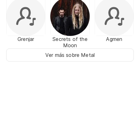
Grenjar
Secrets of the
Agmen
Moon
Ver más sobre Metal