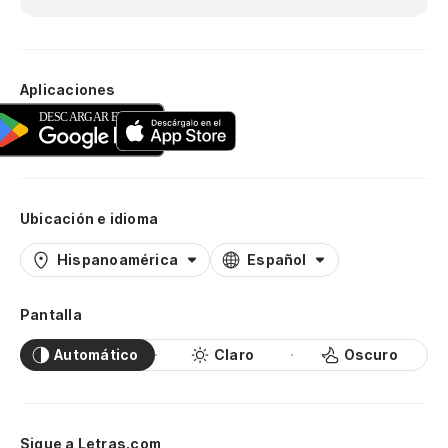
Aplicaciones
Ubicación e idioma
Hispanoamérica
Español
Pantalla
Automático
Claro
Oscuro
Sigue a Letras.com