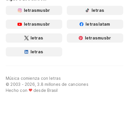
letrasmusbr
letras
letrasmusbr
letraslatam
letras
letrasmusbr
letras
Música comienza con letras
© 2003 - 2026, 3.8 millones de canciones
Hecho con
desde Brasil