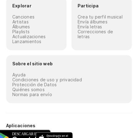
Explorar
Participa
Canciones
Crea tu perfil musical
Artistas
Envía álbumes
Álbumes
Envía letras
Playlists
Correcciones de
Actualizaciones
letras
Lanzamientos
Sobre el sitio web
Ayuda
Condiciones de uso y privacidad
Protección de Datos
Quiénes somos
Normas para envío
Aplicaciones