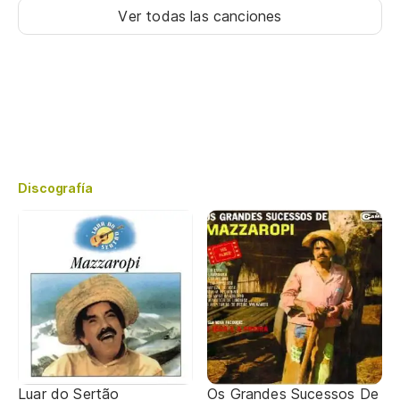
Ver todas las canciones
Discografía
Luar do Sertão
Os Grandes Sucessos De