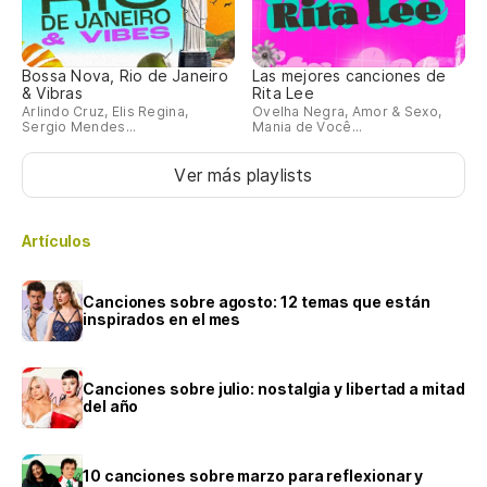
Bossa Nova, Rio de Janeiro
Las mejores canciones de
& Vibras
Rita Lee
Arlindo Cruz, Elis Regina,
Ovelha Negra, Amor & Sexo,
Sergio Mendes...
Mania de Você...
Ver más playlists
Artículos
Canciones sobre agosto: 12 temas que están
inspirados en el mes
Canciones sobre julio: nostalgia y libertad a mitad
del año
10 canciones sobre marzo para reflexionar y