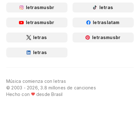
letrasmusbr
letras
letrasmusbr
letraslatam
letras
letrasmusbr
letras
Música comienza con letras
© 2003 - 2026, 3.8 millones de canciones
Hecho con
desde Brasil