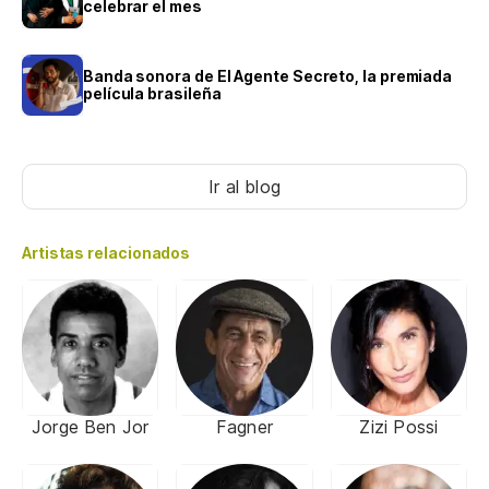
celebrar el mes
Banda sonora de El Agente Secreto, la premiada
película brasileña
Ir al blog
Artistas relacionados
Jorge Ben Jor
Fagner
Zizi Possi