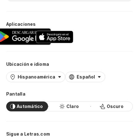
Aplicaciones
Ubicación e idioma
Hispanoamérica
Español
Pantalla
Automático
Claro
Oscuro
Sigue a Letras.com