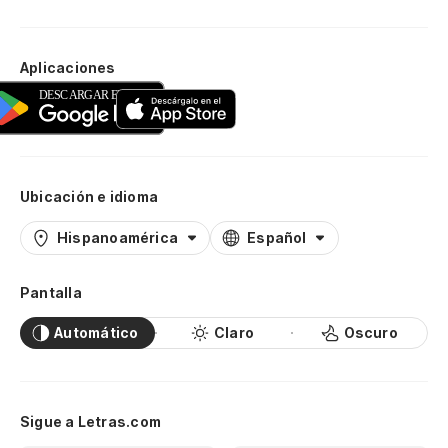
Aplicaciones
Ubicación e idioma
Hispanoamérica
Español
Pantalla
Automático
Claro
Oscuro
Sigue a Letras.com