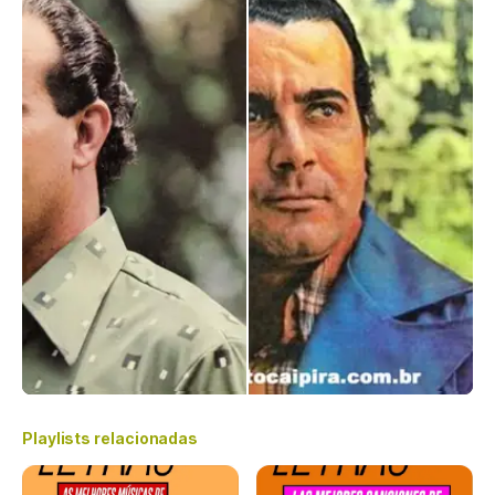
Playlists relacionadas