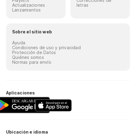
Playlists
Correcciones de
Actualizaciones
letras
Lanzamientos
Sobre el sitio web
Ayuda
Condiciones de uso y privacidad
Protección de Datos
Quiénes somos
Normas para envío
Aplicaciones
Ubicación e idioma