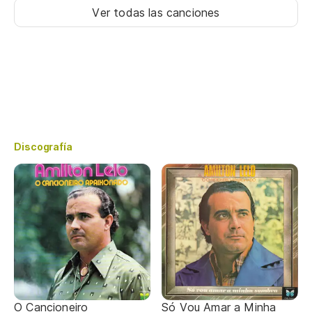
Ver todas las canciones
Discografía
O Cancioneiro
Só Vou Amar a Minha