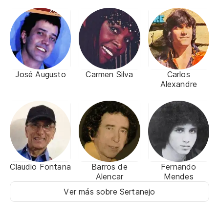
José Augusto
Carmen Silva
Carlos
Alexandre
Claudio Fontana
Barros de
Fernando
Alencar
Mendes
Ver más sobre Sertanejo