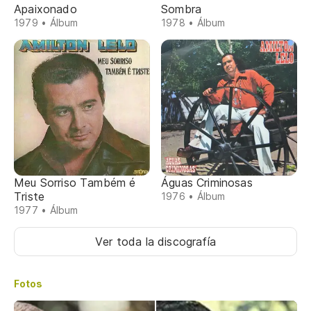
Apaixonado
Sombra
1979 • Álbum
1978 • Álbum
Meu Sorriso Também é
Águas Criminosas
Triste
1976 • Álbum
1977 • Álbum
Ver toda la discografía
Fotos