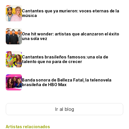
Cantantes que ya murieron: voces eternas de la
música
One hit wonder: artistas que alcanzaron el éxito
una sola vez
Cantantes brasileños famosos: una ola de
talento que no para de crecer
Banda sonora de Belleza Fatal, la telenovela
brasileña de HBO Max
Ir al blog
Artistas relacionados