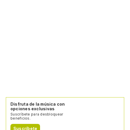
Disfruta de la música con
opciones exclusivas
Suscríbete para desbloquear
beneficios.
Suscríbete