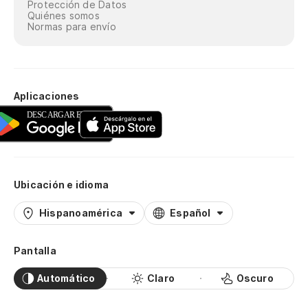
Protección de Datos
Quiénes somos
Normas para envío
Aplicaciones
Ubicación e idioma
Hispanoamérica
Español
Pantalla
Automático
Claro
Oscuro