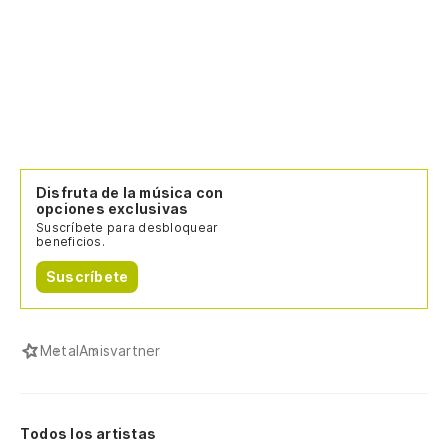
Disfruta de la música con
opciones exclusivas
Suscríbete para desbloquear
beneficios.
Suscríbete
Metal
Amisvartner
Todos los artistas