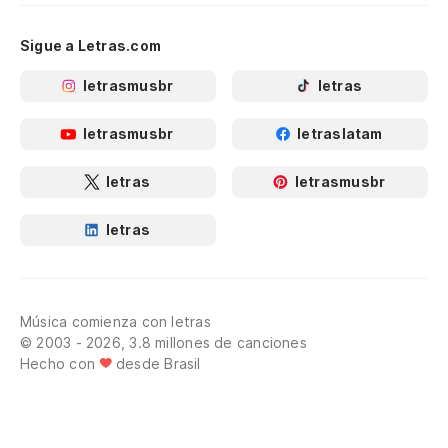
Sigue a Letras.com
letrasmusbr
letras
letrasmusbr
letraslatam
letras
letrasmusbr
letras
Música comienza con letras
© 2003 - 2026, 3.8 millones de canciones
Hecho con
desde Brasil