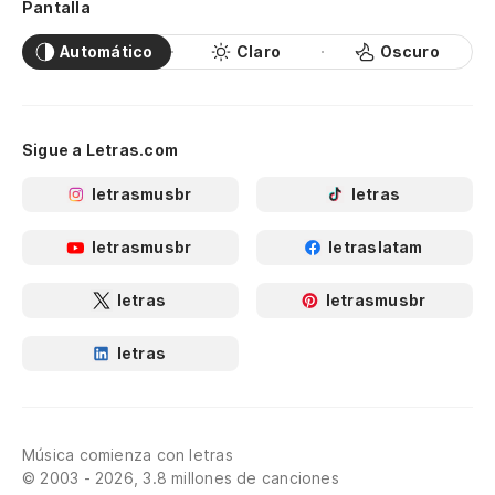
Pantalla
Automático
Claro
Oscuro
Sigue a Letras.com
letrasmusbr
letras
letrasmusbr
letraslatam
letras
letrasmusbr
letras
Música comienza con letras
© 2003 - 2026, 3.8 millones de canciones