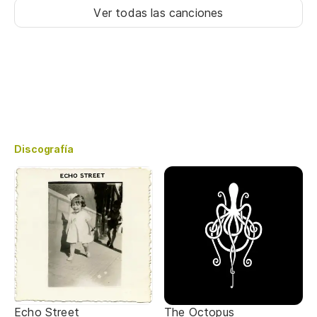
Ver todas las canciones
Discografía
Echo Street
The Octopus