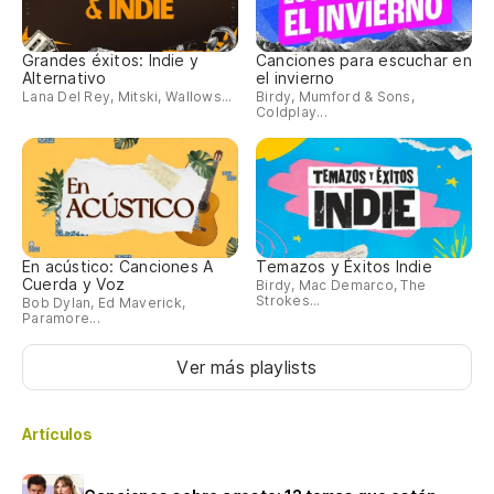
Grandes éxitos: Indie y
Canciones para escuchar en
Alternativo
el invierno
Lana Del Rey, Mitski, Wallows...
Birdy, Mumford & Sons,
Coldplay...
En acústico: Canciones A
Temazos y Éxitos Indie
Cuerda y Voz
Birdy, Mac Demarco, The
Strokes...
Bob Dylan, Ed Maverick,
Paramore...
Ver más playlists
Artículos