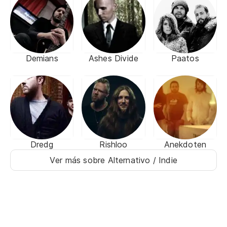
Demians
Ashes Divide
Paatos
Dredg
Rishloo
Anekdoten
Ver más sobre Alternativo / Indie