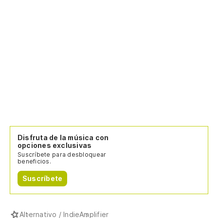
Disfruta de la música con
opciones exclusivas
Suscríbete para desbloquear
beneficios.
Suscríbete
Alternativo / Indie
Amplifier