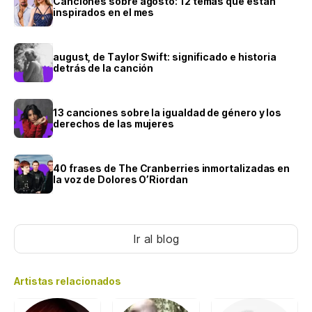
Canciones sobre agosto: 12 temas que están
inspirados en el mes
august, de Taylor Swift: significado e historia
detrás de la canción
13 canciones sobre la igualdad de género y los
derechos de las mujeres
40 frases de The Cranberries inmortalizadas en
la voz de Dolores O’Riordan
Ir al blog
Artistas relacionados