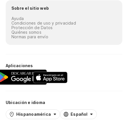
Sobre el sitio web
Ayuda
Condiciones de uso y privacidad
Protección de Datos
Quiénes somos
Normas para envío
Aplicaciones
Ubicación e idioma
Hispanoamérica
Español