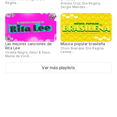
Regina...
Arlindo Cruz, Elis Regina,
Sergio Mendes...
Las mejores canciones de
Música popular brasileña
Rita Lee
Chico Buarque, Elis Regina,
Lenine...
Ovelha Negra, Amor & Sexo,
Mania de Você...
Ver más playlists