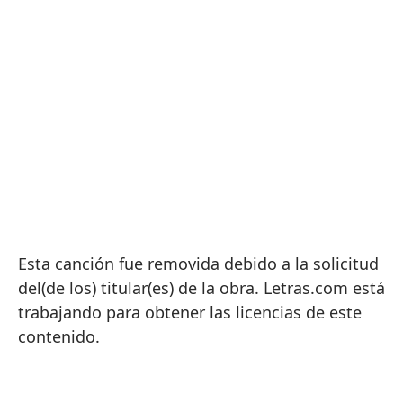
Esta canción fue removida debido a la solicitud
del(de los) titular(es) de la obra. Letras.com está
trabajando para obtener las licencias de este
contenido.