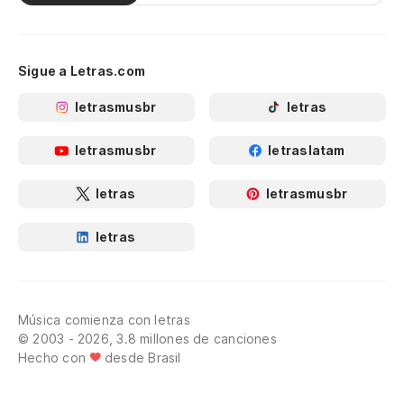
Sigue a Letras.com
letrasmusbr
letras
letrasmusbr
letraslatam
letras
letrasmusbr
letras
Música comienza con letras
© 2003 - 2026, 3.8 millones de canciones
Hecho con
desde Brasil