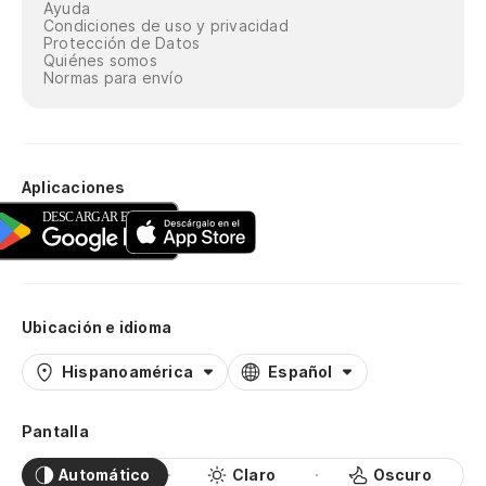
Ayuda
Condiciones de uso y privacidad
Protección de Datos
Quiénes somos
Normas para envío
Aplicaciones
Ubicación e idioma
Hispanoamérica
Español
Pantalla
Automático
Claro
Oscuro