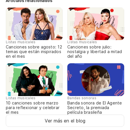
Artículos relacionados
Listas musicales
Listas musicales
Canciones sobre agosto: 12
Canciones sobre julio:
temas que están inspirados
nostalgia y libertad a mitad
en el mes
del año
Listas musicales
Bandas sonoras
10 canciones sobre marzo
Banda sonora de El Agente
para reflexionar y celebrar
Secreto, la premiada
el mes
película brasileña
Ver más en el blog