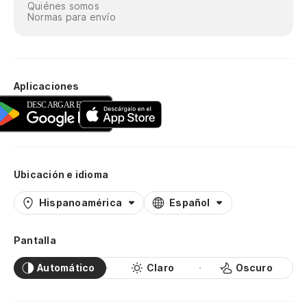
Quiénes somos
Normas para envío
Aplicaciones
Ubicación e idioma
Hispanoamérica
Español
Pantalla
Automático
Claro
Oscuro