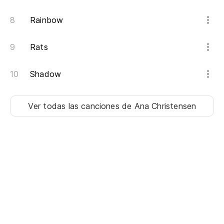
Rainbow
Rats
Shadow
Ver todas las canciones
de Ana Christensen