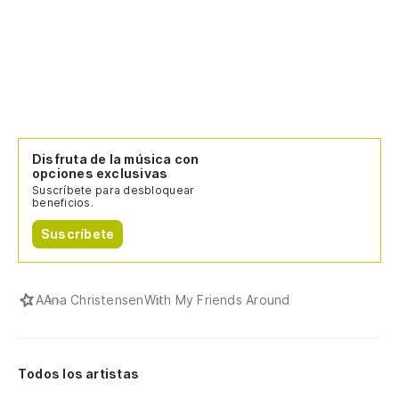
Disfruta de la música con
opciones exclusivas
Suscríbete para desbloquear
beneficios.
Suscríbete
A
Ana Christensen
With My Friends Around
Todos los artistas