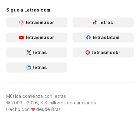
Sigue a Letras.com
letrasmusbr
letras
letrasmusbr
letraslatam
letras
letrasmusbr
letras
Música comienza con letras
© 2003 - 2026, 3.8 millones de canciones
Hecho con
desde Brasil